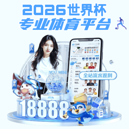
亚洲城游戏大厅,亚洲城客户端的登
录
首页
实验室概况
科学研究
HOME
ABOUT
EDUCATION
R
学术报告
学术交流
Inter
亚洲
学术会议