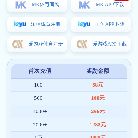
客户
报告人
城游
端的
208室
戏大
登
查看
厅,亚
录:23
洲城
儿童
亚洲
2019-03
客户
报告人
城游
端的
戏大
查看
登
厅,亚
录:11
洲城
大模型驱
亚洲
2024-03
客户
报告人
城游
端的
戏大
查看