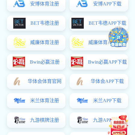
登
查看
厅,亚
录:05
洲城
基于
亚洲
2019-09
客户
报告题
城游
端的
2019
戏大
登
查看
厅,亚
录:20
洲城
Class
亚洲
2019-06
客户
报告题目
城游
端的
2019.
戏大
登
查看
厅,亚
录:29
洲城
Low C
亚洲
2019-05